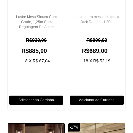
Lustre Mesa Sinuca Com
Lustre para mesa de sinuca
Grade, 1,25m Com
Jack Daniel´s 1,20m
Regulagem De Altura
R$930,00
R$900,00
R$885,00
R$689,00
18 X R$ 67,04
18 X R$ 52,19
-17%