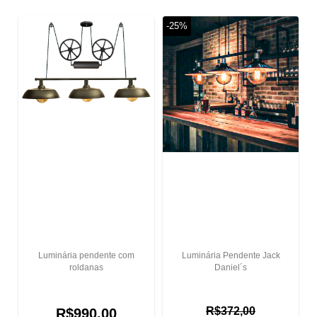
-25%
Luminária pendente com
Luminária Pendente Jack
roldanas
Daniel´s
R$372,00
R$990,00