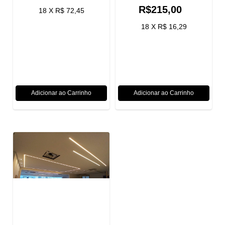
R$215,00
18 X R$ 72,45
18 X R$ 16,29