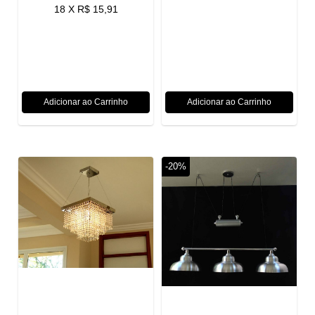
18 X R$ 15,91
-20%