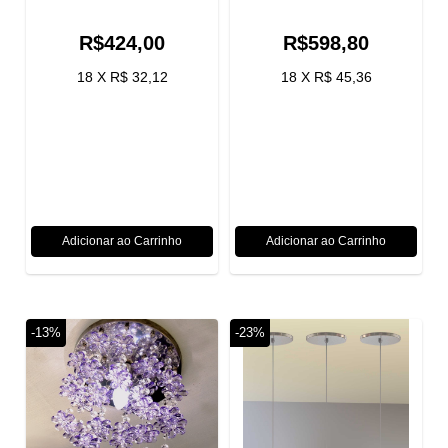
R$424,00
R$598,80
18 X R$ 32,12
18 X R$ 45,36
-13%
-23%