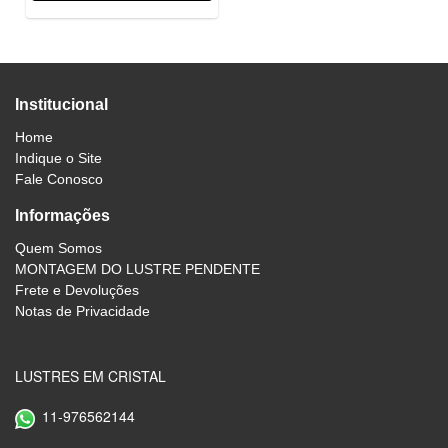
Institucional
Home
Indique o Site
Fale Conosco
Informações
Quem Somos
MONTAGEM DO LUSTRE PENDENTE
Frete e Devoluções
Notas de Privacidade
LUSTRES EM CRISTAL
11-976562144