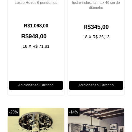
Lustre Hetros 6 pendentes
lustre industrial max 46 cm de
diâmetro
R$1.068,00
R$345,00
R$948,00
18 X R$ 26,13
18 X R$ 71,81
-25%
-14%