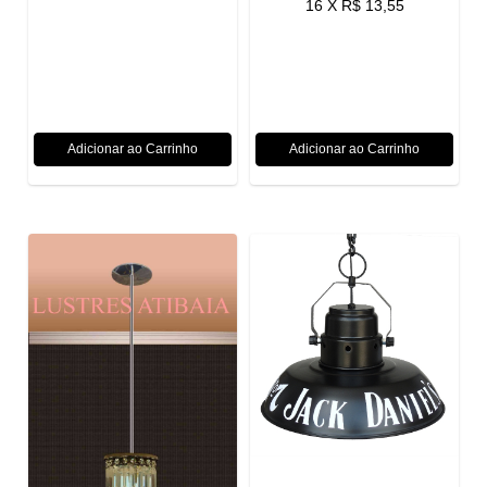
16 X R$ 13,55