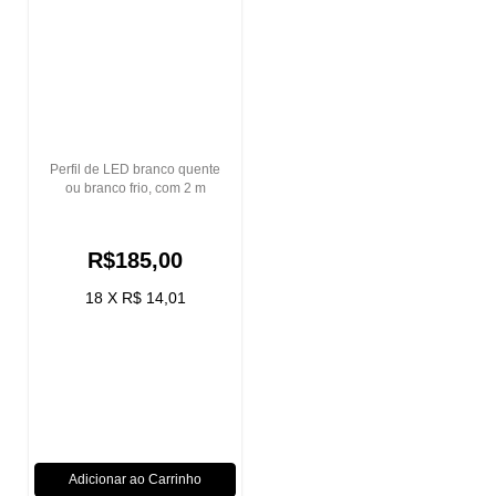
Perfil de LED branco quente
ou branco frio, com 2 m
R$185,00
18 X R$ 14,01