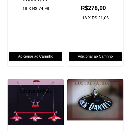
R$278,00
18 X R$ 74,99
18 X R$ 21,06