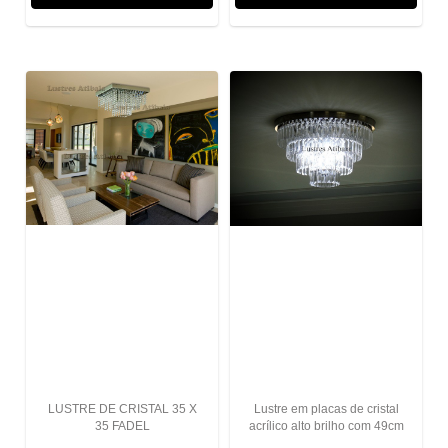
LUSTRE DE CRISTAL 35 X
Lustre em placas de cristal
35 FADEL
acrílico alto brilho com 49cm